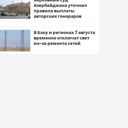
Азербайджана уточнил
правила выплаты
авторских гонораров
В Баку и регионах 7 августа
временно отключат свет
из-за ремонта сетей