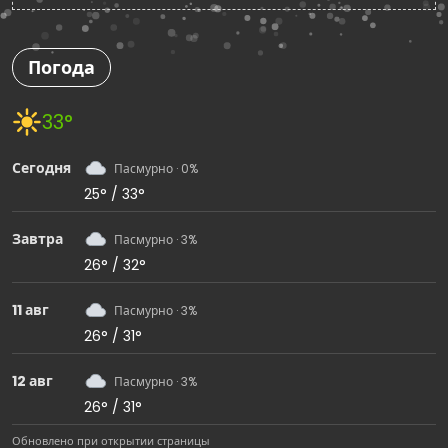
Погода
33°
Сегодня
Пасмурно · 0%
25° / 33°
Завтра
Пасмурно · 3%
26° / 32°
11 авг
Пасмурно · 3%
26° / 31°
12 авг
Пасмурно · 3%
26° / 31°
Обновлено при открытии страницы