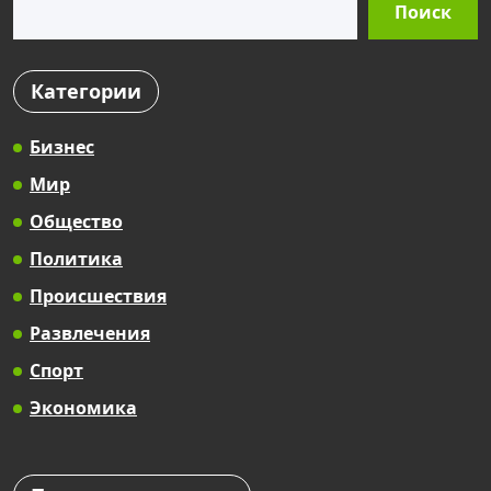
Поиск
Категории
Бизнес
Мир
Общество
Политика
Происшествия
Развлечения
Спорт
Экономика