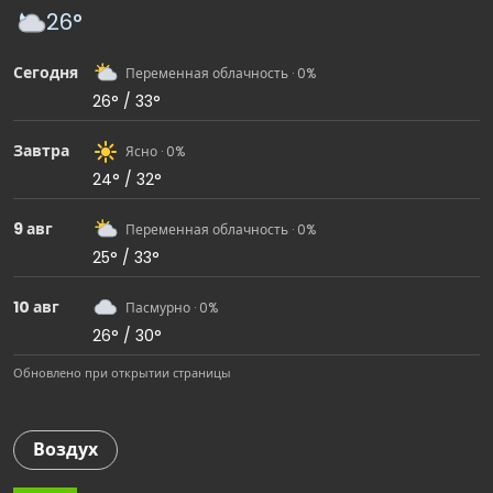
26°
Сегодня
Переменная облачность · 0%
26° / 33°
Завтра
Ясно · 0%
24° / 32°
9 авг
Переменная облачность · 0%
25° / 33°
10 авг
Пасмурно · 0%
26° / 30°
Обновлено при открытии страницы
Воздух