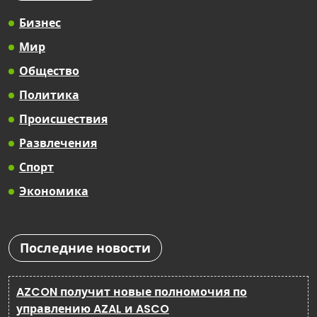
Бизнес
Мир
Общество
Политика
Происшествия
Развлечения
Спорт
Экономика
Последние новости
AZCON получит новые полномочия по
управлению AZAL и ASCO