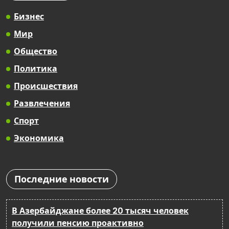
Бизнес
Мир
Общество
Политика
Происшествия
Развлечения
Спорт
Экономика
Последние новости
В Азербайджане более 20 тысяч человек
получили пенсию проактивно