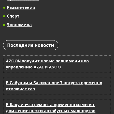
Развлечения
Спорт
Экономика
Последние новости
AZCON получит новые полномочия по
управлению AZAL и ASCO
В Сабунчи и Бакиханове 7 августа временно
отключат газ
В Баку из-за ремонта временно изменят
движение шести автобусных маршрутов