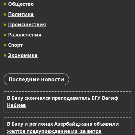
Общество
Политика
Происшествия
Развлечения
Спорт
Экономика
Последние новости
В Баку скончался преподаватель БГУ Вагиф
Набиев
В Баку и регионах Азербайджана объявили
желтое предупреждение из-за ветра