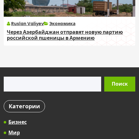
Ruslan Valiyev
Экономика
Через Азербайджан отправят новую партию
российской пшеницы в Армению
Поиск
Поиск
Категории
Бизнес
Мир