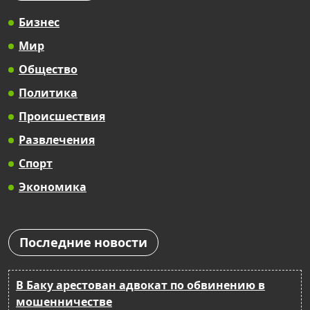
Бизнес
Мир
Общество
Политика
Происшествия
Развлечения
Спорт
Экономика
Последние новости
В Баку арестован адвокат по обвинению в
мошенничестве