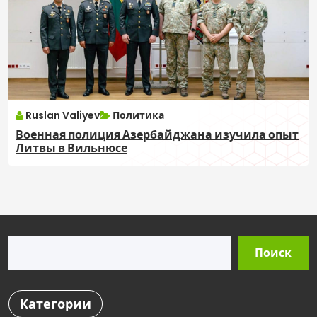
Ruslan Valiyev
Политика
Военная полиция Азербайджана изучила опыт
Литвы в Вильнюсе
Поиск
Поиск
Категории