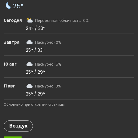
25°
Сегодня
Переменная облачность · 0%
24° / 33°
Завтра
Пасмурно · 0%
25° / 33°
10 авг
Пасмурно · 5%
25° / 29°
11 авг
Пасмурно · 3%
25° / 29°
Обновлено при открытии страницы
Воздух