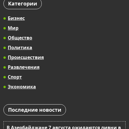
Категории
Бизнес
Мир
Общество
Политика
Происшествия
Развлечения
Спорт
Экономика
Последние новости
В Азербайджане 7 августа ожидаются ливни в