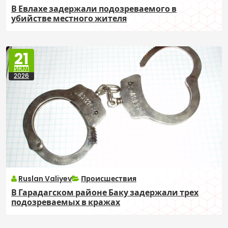
В Евлахе задержали подозреваемого в
убийстве местного жителя
21
ИЮЛ
2026
Ruslan Valiyev
Происшествия
В Гарадагском районе Баку задержали трех
подозреваемых в кражах