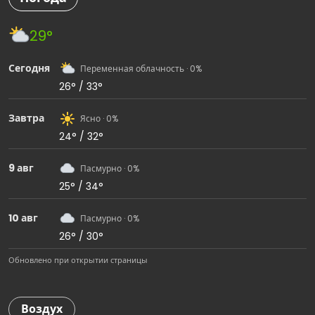
29°
Сегодня
Переменная облачность · 0%
26° / 33°
Завтра
Ясно · 0%
24° / 32°
9 авг
Пасмурно · 0%
25° / 34°
10 авг
Пасмурно · 0%
26° / 30°
Обновлено при открытии страницы
Воздух