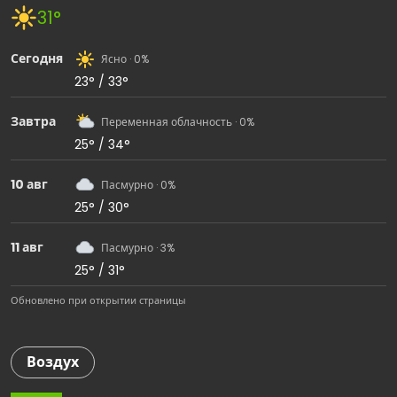
31°
Сегодня
Ясно · 0%
23° / 33°
Завтра
Переменная облачность · 0%
25° / 34°
10 авг
Пасмурно · 0%
25° / 30°
11 авг
Пасмурно · 3%
25° / 31°
Обновлено при открытии страницы
Воздух