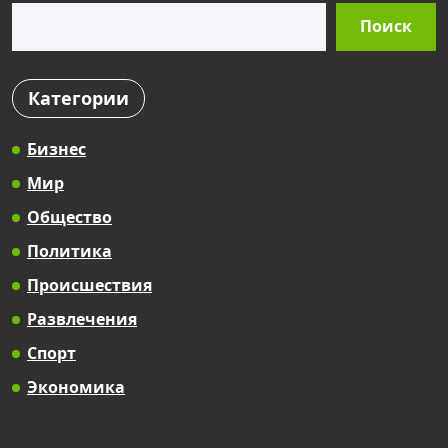
Поиск
Поиск
Категории
Бизнес
Мир
Общество
Политика
Происшествия
Развлечения
Спорт
Экономика