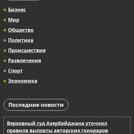
Бизнес
Мир
Общество
Политика
Происшествия
Развлечения
Спорт
Экономика
Последние новости
Верховный суд Азербайджана уточнил
правила выплаты авторских гонораров