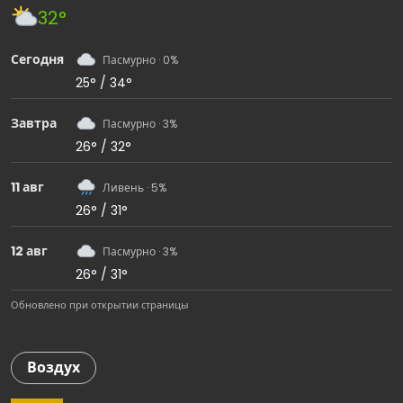
32°
Сегодня
Пасмурно · 0%
25° / 34°
Завтра
Пасмурно · 3%
26° / 32°
11 авг
Ливень · 5%
26° / 31°
12 авг
Пасмурно · 3%
26° / 31°
Обновлено при открытии страницы
Воздух