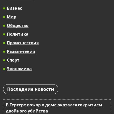
Бизнес
Мир
Общество
Политика
Происшествия
Развлечения
Спорт
Экономика
Последние новости
В Тертере пожар в доме оказался сокрытием
двойного убийства