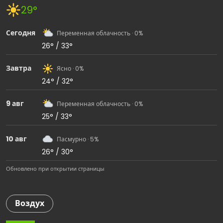
29°
Сегодня
Переменная облачность · 0%
26° / 33°
Завтра
Ясно · 0%
24° / 32°
9 авг
Переменная облачность · 0%
25° / 33°
10 авг
Пасмурно · 5%
26° / 30°
Обновлено при открытии страницы
Воздух