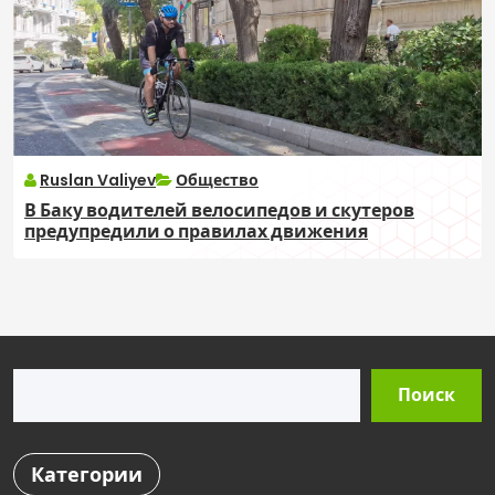
Ruslan Valiyev
Общество
В Баку водителей велосипедов и скутеров
предупредили о правилах движения
Поиск
Поиск
Категории