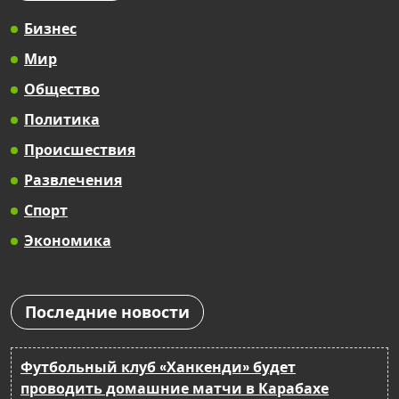
Бизнес
Мир
Общество
Политика
Происшествия
Развлечения
Спорт
Экономика
Последние новости
Футбольный клуб «Ханкенди» будет
проводить домашние матчи в Карабахе