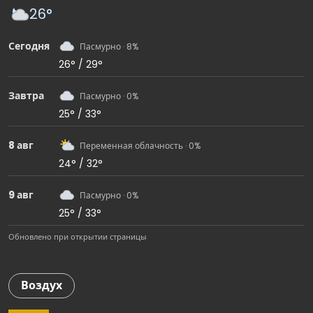
26°
Сегодня
Пасмурно · 8%
26° / 29°
Завтра
Пасмурно · 0%
25° / 33°
8 авг
Переменная облачность · 0%
24° / 32°
9 авг
Пасмурно · 0%
25° / 33°
Обновлено при открытии страницы
Воздух