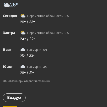
26°
Сегодня
Переменная облачность · 0%
26° / 33°
Завтра
Переменная облачность · 0%
24° / 32°
9 авг
Пасмурно · 0%
25° / 33°
10 авг
Пасмурно · 3%
26° / 31°
Обновлено при открытии страницы
Воздух