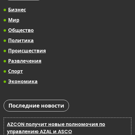
Бизнес
Мир
Общество
Политика
Происшествия
Развлечения
Спорт
Экономика
Последние новости
AZCON получит новые полномочия по
управлению AZAL и ASCO