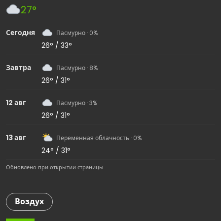
27°
Сегодня
Пасмурно · 0%
26° / 33°
Завтра
Пасмурно · 8%
26° / 31°
12 авг
Пасмурно · 3%
26° / 31°
13 авг
Переменная облачность · 0%
24° / 31°
Обновлено при открытии страницы
Воздух