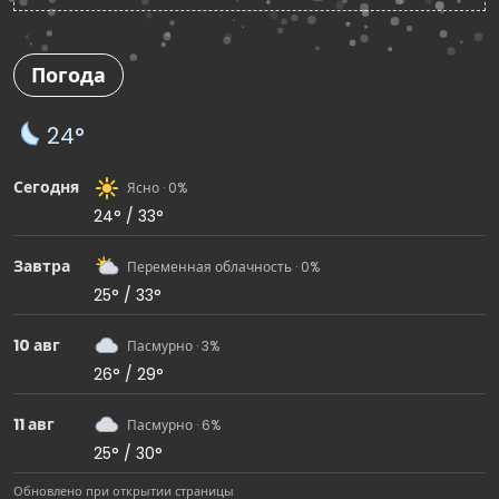
Погода
24°
Сегодня
Ясно · 0%
24° / 33°
Завтра
Переменная облачность · 0%
25° / 33°
10 авг
Пасмурно · 3%
26° / 29°
11 авг
Пасмурно · 6%
25° / 30°
Обновлено при открытии страницы