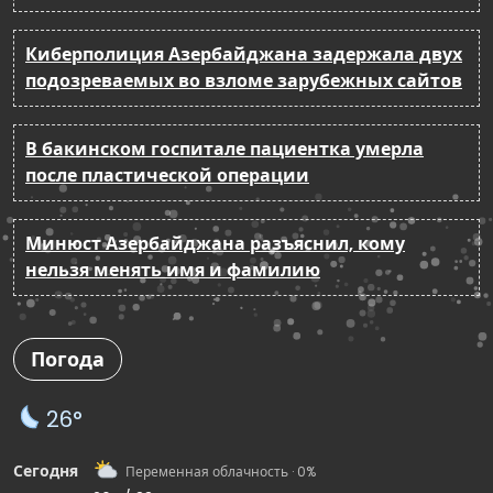
Киберполиция Азербайджана задержала двух
подозреваемых во взломе зарубежных сайтов
В бакинском госпитале пациентка умерла
после пластической операции
Минюст Азербайджана разъяснил, кому
нельзя менять имя и фамилию
Погода
26°
Сегодня
Переменная облачность · 0%