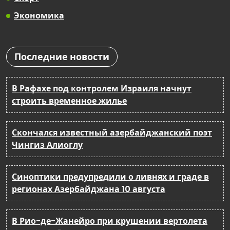
Экономика
Последние новости
В Рафахе под контролем Израиля начнут
строить временное жилье
Скончался известный азербайджанский поэт
Чингиз Алиоглу
Синоптики предупредили о ливнях и граде в
регионах Азербайджана 10 августа
В Рио-де-Жанейро при крушении вертолета