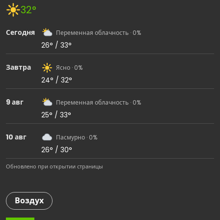
32°
Сегодня
Переменная облачность · 0%
26° / 33°
Завтра
Ясно · 0%
24° / 32°
9 авг
Переменная облачность · 0%
25° / 33°
10 авг
Пасмурно · 0%
26° / 30°
Обновлено при открытии страницы
Воздух