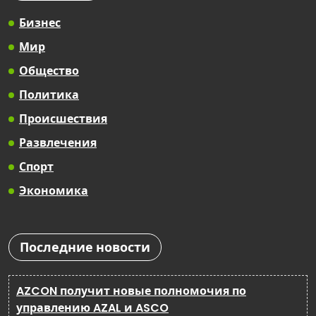
Бизнес
Мир
Общество
Политика
Происшествия
Развлечения
Спорт
Экономика
Последние новости
AZCON получит новые полномочия по
управлению AZAL и ASCO