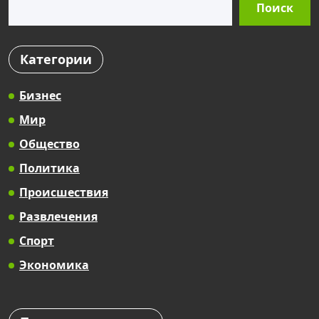
Поиск
Категории
Бизнес
Мир
Общество
Политика
Происшествия
Развлечения
Спорт
Экономика