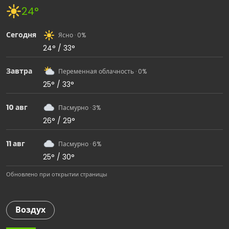
24°
Сегодня
Ясно · 0%
24° / 33°
Завтра
Переменная облачность · 0%
25° / 33°
10 авг
Пасмурно · 3%
26° / 29°
11 авг
Пасмурно · 6%
25° / 30°
Обновлено при открытии страницы
Воздух