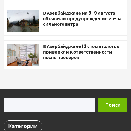
В Азербайджане на 8–9 августа
объявили предупреждение из-за
сильного ветра
В Азербайджане 13 стоматологов
привлекли к ответственности
после проверок
Поиск
Поиск
Категории