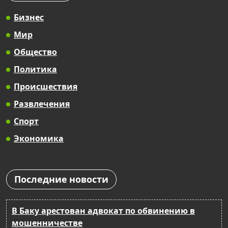
Бизнес
Мир
Общество
Политика
Происшествия
Развлечения
Спорт
Экономика
Последние новости
В Баку арестован адвокат по обвинению в
мошенничестве