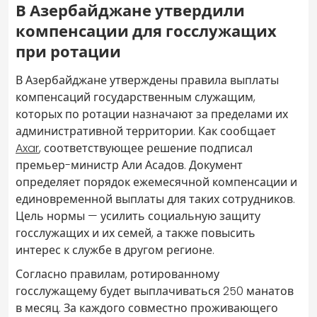
В Азербайджане утвердили
компенсации для госслужащих
при ротации
В Азербайджане утверждены правила выплаты
компенсаций государственным служащим,
которых по ротации назначают за пределами их
административной территории. Как сообщает
Axar
, соответствующее решение подписал
премьер-министр Али Асадов. Документ
определяет порядок ежемесячной компенсации и
единовременной выплаты для таких сотрудников.
Цель нормы — усилить социальную защиту
госслужащих и их семей, а также повысить
интерес к службе в другом регионе.
Согласно правилам, ротированному
госслужащему будет выплачиваться 250 манатов
в месяц. За каждого совместно проживающего