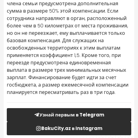
члена семьи предусмотрена дополнительная
сумма в размере 50% этой компенсации. Если
сотрудника направляют в орган, расположенный
более чем в 50 километрах от места проживания,
но он не переезжает, ему выплачивается только
базовая компенсация. Для служащих на
освобожденных территориях к этим выплатам
применяется коэффициент 1,5. Кроме того, при
переезде предусмотрена единовременная
выплата в размере трех минимальных месячных
зарплат. Финансирование будет идти за счет
госбюджета, а размер ежемесячной компенсации
планируется пересматривать раз в три года.
Узнай первым в Telegram
BakuCity.az в Instagram