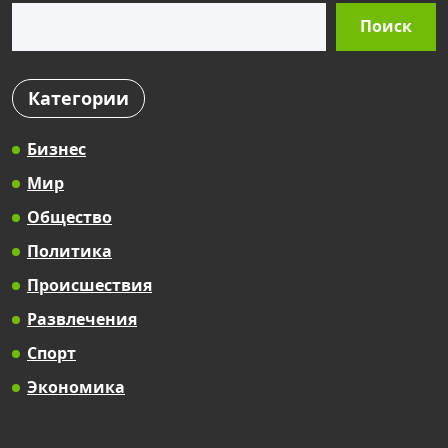
Поиск
Поиск
Категории
Бизнес
Мир
Общество
Политика
Происшествия
Развлечения
Спорт
Экономика