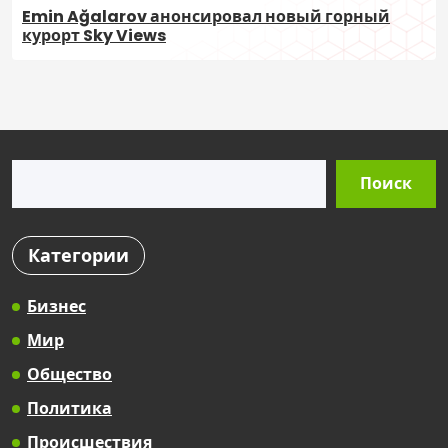
Emin Ağalarov анонсировал новый горный
курорт Sky Views
Поиск
Поиск
Категории
Бизнес
Мир
Общество
Политика
Происшествия