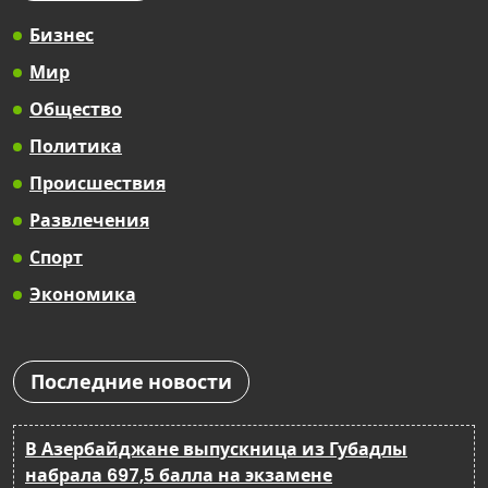
Бизнес
Мир
Общество
Политика
Происшествия
Развлечения
Спорт
Экономика
Последние новости
В Азербайджане выпускница из Губадлы
набрала 697,5 балла на экзамене