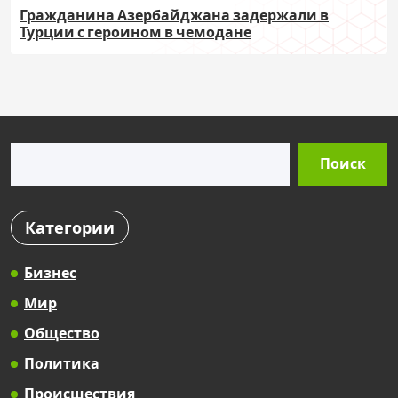
Гражданина Азербайджана задержали в
Турции с героином в чемодане
Поиск
Поиск
Категории
Бизнес
Мир
Общество
Политика
Происшествия