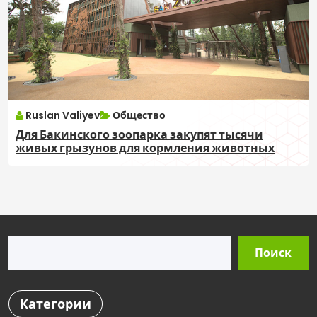
Ruslan Valiyev
Общество
Для Бакинского зоопарка закупят тысячи
живых грызунов для кормления животных
Поиск
Поиск
Категории