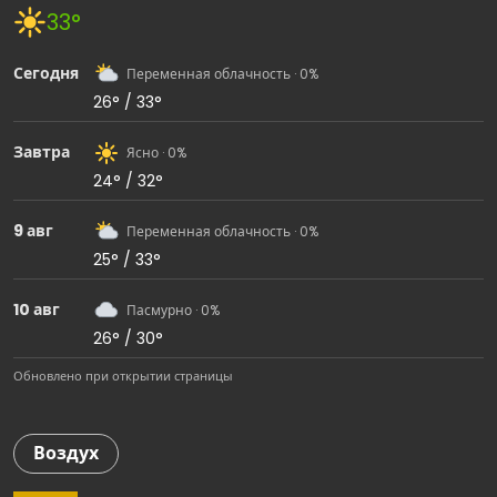
33°
Сегодня
Переменная облачность · 0%
26° / 33°
Завтра
Ясно · 0%
24° / 32°
9 авг
Переменная облачность · 0%
25° / 33°
10 авг
Пасмурно · 0%
26° / 30°
Обновлено при открытии страницы
Воздух