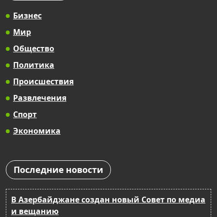
Бизнес
Мир
Общество
Политика
Происшествия
Развлечения
Спорт
Экономика
Последние новости
В Азербайджане создан новый Совет по медиа
и вещанию