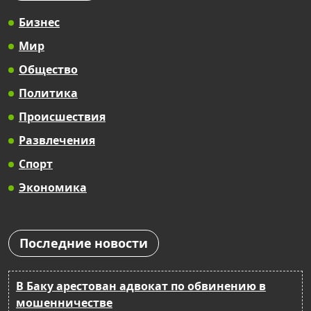
Бизнес
Мир
Общество
Политика
Происшествия
Развлечения
Спорт
Экономика
Последние новости
В Баку арестован адвокат по обвинению в
мошенничестве