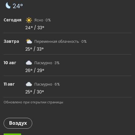
24°
Сегодня
Ясно · 0%
24° / 33°
Завтра
Переменная облачность · 0%
25° / 33°
10 авг
Пасмурно · 3%
26° / 29°
11 авг
Пасмурно · 6%
25° / 30°
Обновлено при открытии страницы
Воздух