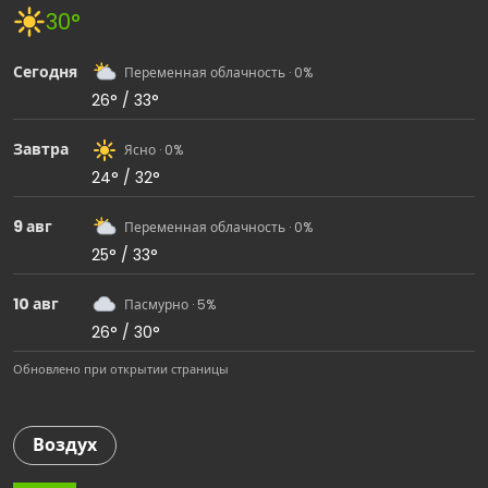
30°
Сегодня
Переменная облачность · 0%
26° / 33°
Завтра
Ясно · 0%
24° / 32°
9 авг
Переменная облачность · 0%
25° / 33°
10 авг
Пасмурно · 5%
26° / 30°
Обновлено при открытии страницы
Воздух