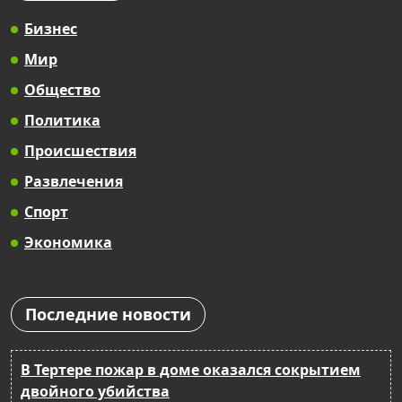
Бизнес
Мир
Общество
Политика
Происшествия
Развлечения
Спорт
Экономика
Последние новости
В Тертере пожар в доме оказался сокрытием
двойного убийства