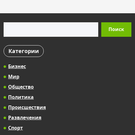
Поиск
Поиск
Категории
Бизнес
Мир
Общество
Политика
Происшествия
Развлечения
Спорт