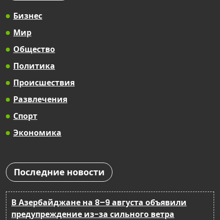
Бизнес
Мир
Общество
Политика
Происшествия
Развлечения
Спорт
Экономика
Последние новости
В Азербайджане на 8–9 августа объявили
предупреждение из-за сильного ветра