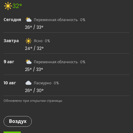
32°
Сегодня
Переменная облачность · 0%
26° / 33°
Завтра
Ясно · 0%
24° / 32°
9 авг
Переменная облачность · 0%
25° / 33°
10 авг
Пасмурно · 0%
26° / 30°
Обновлено при открытии страницы
Воздух