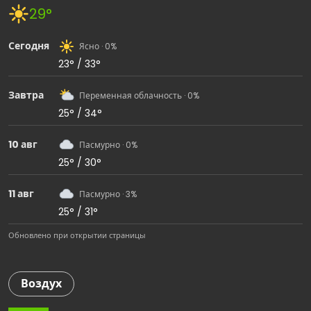
29°
Сегодня
Ясно · 0%
23° / 33°
Завтра
Переменная облачность · 0%
25° / 34°
10 авг
Пасмурно · 0%
25° / 30°
11 авг
Пасмурно · 3%
25° / 31°
Обновлено при открытии страницы
Воздух