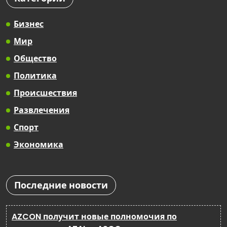
Бизнес
Мир
Общество
Политика
Происшествия
Развлечения
Спорт
Экономика
Последние новости
AZCON получит новые полномочия по