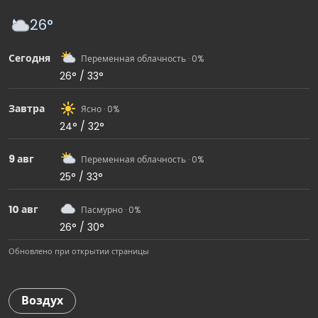
26°
Сегодня
Переменная облачность · 0%
26° / 33°
Завтра
Ясно · 0%
24° / 32°
9 авг
Переменная облачность · 0%
25° / 33°
10 авг
Пасмурно · 0%
26° / 30°
Обновлено при открытии страницы
Воздух