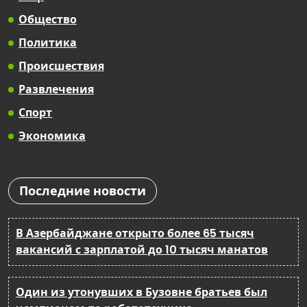
Общество
Политика
Происшествия
Развлечения
Спорт
Экономика
Последние новости
В Азербайджане открыто более 65 тысяч
вакансий с зарплатой до 10 тысяч манатов
Один из утонувших в Бузовне братьев был