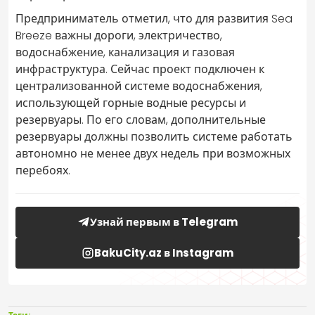
Предприниматель отметил, что для развития Sea
Breeze важны дороги, электричество,
водоснабжение, канализация и газовая
инфраструктура. Сейчас проект подключен к
централизованной системе водоснабжения,
использующей горные водные ресурсы и
резервуары. По его словам, дополнительные
резервуары должны позволить системе работать
автономно не менее двух недель при возможных
перебоях.
Узнай первым в Telegram
BakuCity.az в Instagram