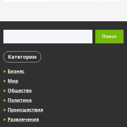
Поиск
Поиск
Категории
Бизнес
Мир
Общество
Политика
Происшествия
Развлечения