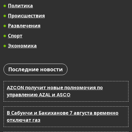
Политика
Происшествия
Развлечения
Спорт
Экономика
Последние новости
AZCON получит новые полномочия по
управлению AZAL и ASCO
В Сабунчи и Бакиханове 7 августа временно
отключат газ