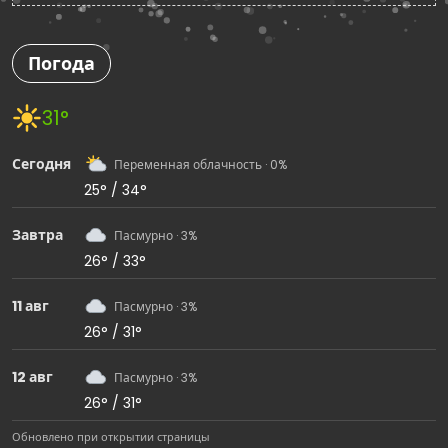
Погода
31°
Сегодня
Переменная облачность · 0%
25° / 34°
Завтра
Пасмурно · 3%
26° / 33°
11 авг
Пасмурно · 3%
26° / 31°
12 авг
Пасмурно · 3%
26° / 31°
Обновлено при открытии страницы