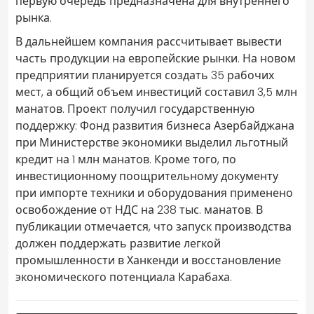
первую очередь предназначена для внутреннего
рынка.
В дальнейшем компания рассчитывает вывести
часть продукции на европейские рынки. На новом
предприятии планируется создать 35 рабочих
мест, а общий объем инвестиций составил 3,5 млн
манатов. Проект получил государственную
поддержку: Фонд развития бизнеса Азербайджана
при Министерстве экономики выделил льготный
кредит на 1 млн манатов. Кроме того, по
инвестиционному поощрительному документу
при импорте техники и оборудования применено
освобождение от НДС на 238 тыс. манатов. В
публикации отмечается, что запуск производства
должен поддержать развитие легкой
промышленности в Ханкенди и восстановление
экономического потенциала Карабаха.