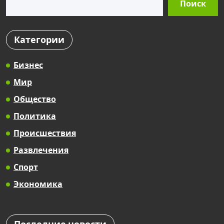
Поиск
Категории
Бизнес
Мир
Общество
Политика
Происшествия
Развлечения
Спорт
Экономика