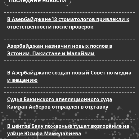
Последние новости
В Азербайджане 13 стоматологов привлекли к
ответственности после проверок
Азербайджан назначил новых послов в
Эстонии, Пакистане и Малайзии
В Азербайджане создан новый Совет по медиа
и вещанию
Судья Бакинского апелляционного суда
Камран Акберов отправлен в отставку
В центре Баку пожарные тушат возгорание на
улице Юсифа Мамедалиева