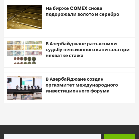
На бирже COMEX снова
подорожали золото и серебро
В Азербайджане разъяснили
судьбу пенсионного капитала при
нехватке стажа
В Азербайджане создан
оргкомитет международного
инвестиционного форума
Поиск