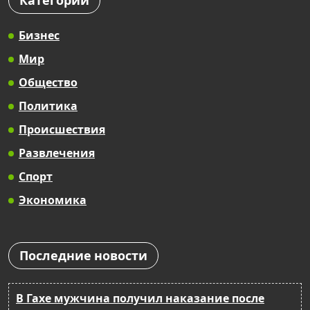
Категории
Бизнес
Мир
Общество
Политика
Происшествия
Развлечения
Спорт
Экономика
Последние новости
В Гахе мужчина получил наказание после