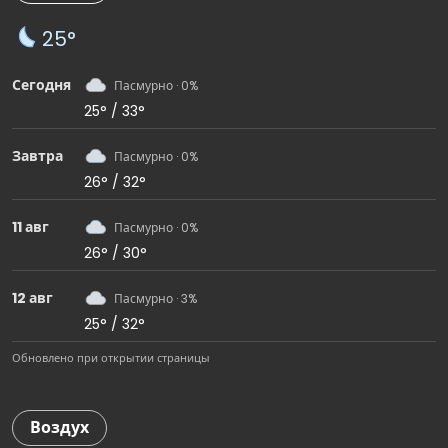
25°
Сегодня
Пасмурно · 0%
25° / 33°
Завтра
Пасмурно · 0%
26° / 32°
11 авг
Пасмурно · 0%
26° / 30°
12 авг
Пасмурно · 3%
25° / 32°
Обновлено при открытии страницы
Воздух