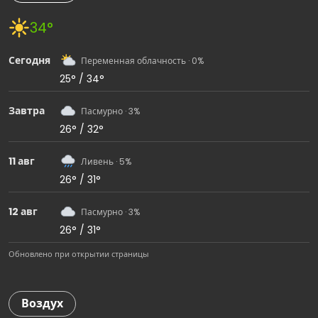
34°
Сегодня
Переменная облачность · 0%
25° / 34°
Завтра
Пасмурно · 3%
26° / 32°
11 авг
Ливень · 5%
26° / 31°
12 авг
Пасмурно · 3%
26° / 31°
Обновлено при открытии страницы
Воздух