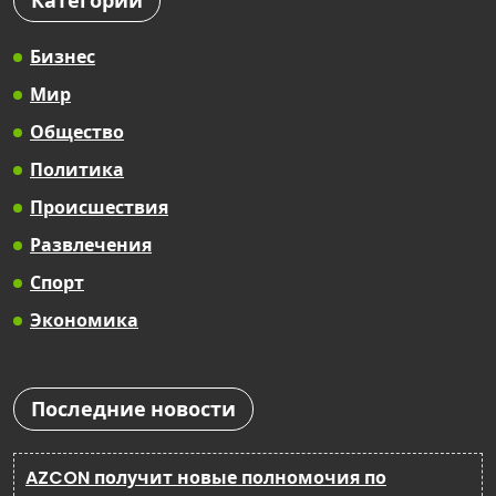
Категории
Бизнес
Мир
Общество
Политика
Происшествия
Развлечения
Спорт
Экономика
Последние новости
AZCON получит новые полномочия по