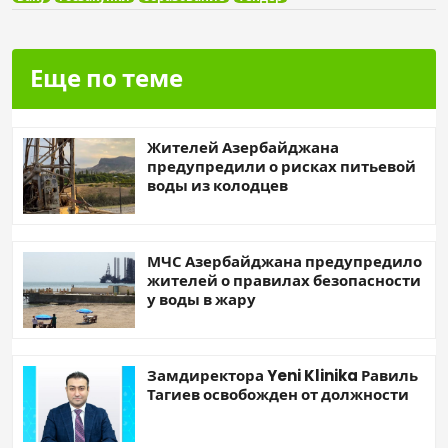
Еще по теме
Жителей Азербайджана
предупредили о рисках питьевой
воды из колодцев
МЧС Азербайджана предупредило
жителей о правилах безопасности
у воды в жару
Замдиректора Yeni Klinika Равиль
Тагиев освобожден от должности