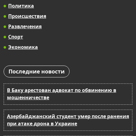
Политика
Происшествия
Развлечения
Спорт
Экономика
Последние новости
В Баку арестован адвокат по обвинению в
мошенничестве
Азербайджанский студент умер после ранения
при атаке дрона в Украине