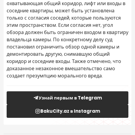
охватывающая общий коридор, лифт или входы в
соседние квартиры, может быть установлена
только с согласия соседей, которые пользуются
этим пространством. Если согласия нет, угол
обзора должен быть ограничен входом в квартиру
владельца камеры. По конкретному делу суд
постановил ограничить обзор одной камеры и
демонтировать другую, снимавшую общий
коридор и соседние входы. Также отмечено, что
доказанное незаконное вмешательство само
создает презумпцию морального вреда.
Узнай первым в Telegram
BakuCity.az в Instagram