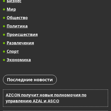
Бизнес
Мир
Общество
Политика
Происшествия
Развлечения
Спорт
Экономика
Последние новости
AZCON получит новые полномочия по
управлению AZAL и ASCO