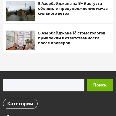
В Азербайджане на 8–9 августа
объявили предупреждение из-за
сильного ветра
В Азербайджане 13 стоматологов
привлекли к ответственности
после проверок
Поиск
Поиск
Категории