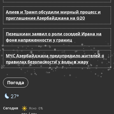
Алиев и Трамп обсудили мирный процесс и
приглашение Азербайджана на G20
Пезешкиан заявил о роли соседей Ирана на
фоне напряженности у границ
МЧС Азербайджана предупредило жителей о
правилах безопасности у воды в жару
Погода
27°
Сегодня
Ясно · 0%