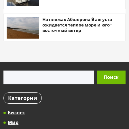
На пляжах Абшерона 9 августа
ожидается теплое море и юго-
восточный ветер
Поиск
Поиск
Категории
Бизнес
Мир