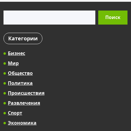
Поиск
Поиск
Категории
Бизнес
Мир
Общество
Политика
Происшествия
Развлечения
Спорт
Экономика