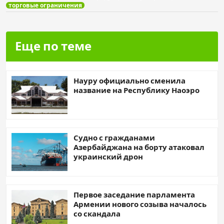
торговые ограничения
Еще по теме
Науру официально сменила
название на Республику Наоэро
Судно с гражданами
Азербайджана на борту атаковал
украинский дрон
Первое заседание парламента
Армении нового созыва началось
со скандала