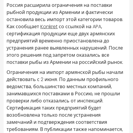
Россия расширила ограничения на поставки
рыбной продукции из Армении и фактически
остановила весь импорт этой категории товаров.
Как сообщает
Konkret
со ссылкой на APA,
сертификация продукции еще двух армянских
предприятий временно приостановлена до
устранения ранее выявленных нарушений. После
этого решения под запретом оказались все
поставки рыбы из Армении на российский рынок.
Ограничения на импорт армянской рыбы начали
действовать с 2 июня. По данным профильного
ведомства, большинство местных компаний,
занимавшихся поставками в Россию, не прошли
проверки либо отказались от инспекций.
Сертификация таких предприятий будет
возобновлена только после устранения
замечаний и подтверждения соответствия
требованиям. В публикации также напоминается,