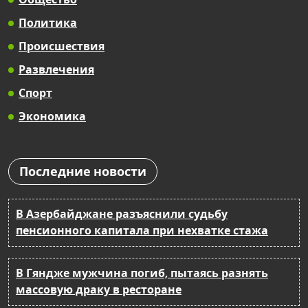
Политика
Происшествия
Развлечения
Спорт
Экономика
Последние новости
В Азербайджане разъяснили судьбу
пенсионного капитала при нехватке стажа
В Гяндже мужчина погиб, пытаясь разнять
массовую драку в ресторане