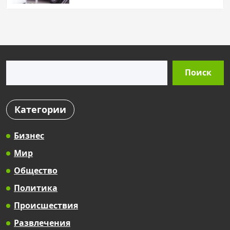
Поиск
Поиск
Категории
Бизнес
Мир
Общество
Политика
Происшествия
Развлечения