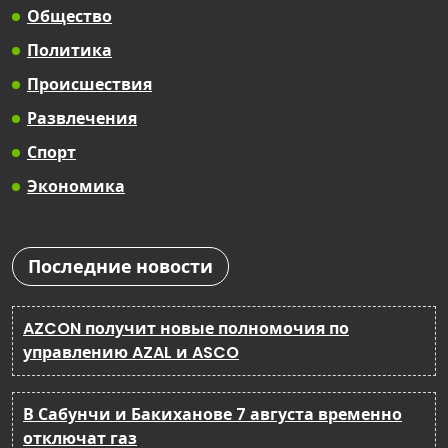
Общество
Политика
Происшествия
Развлечения
Спорт
Экономика
Последние новости
AZCON получит новые полномочия по
управлению AZAL и ASCO
В Сабунчи и Бакиханове 7 августа временно
отключат газ