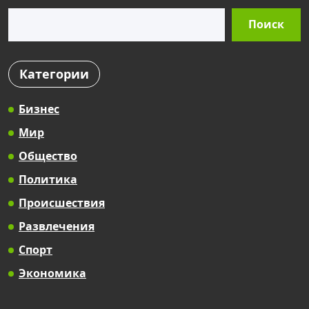
Поиск
Поиск
Категории
Бизнес
Мир
Общество
Политика
Происшествия
Развлечения
Спорт
Экономика