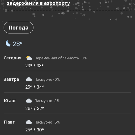
задержания в аэропорту
Погода
28°
Сегодня
Переменная облачность · 0%
23° / 33°
Завтра
Пасмурно · 0%
25° / 34°
10 авг
Пасмурно · 3%
26° / 32°
11 авг
Пасмурно · 5%
25° / 30°