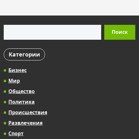
Поиск
Поиск
Категории
Бизнес
Мир
Общество
Политика
Происшествия
Развлечения
Спорт