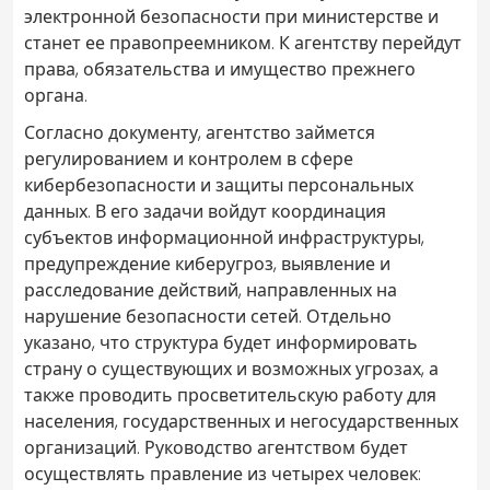
электронной безопасности при министерстве и
станет ее правопреемником. К агентству перейдут
права, обязательства и имущество прежнего
органа.
Согласно документу, агентство займется
регулированием и контролем в сфере
кибербезопасности и защиты персональных
данных. В его задачи войдут координация
субъектов информационной инфраструктуры,
предупреждение киберугроз, выявление и
расследование действий, направленных на
нарушение безопасности сетей. Отдельно
указано, что структура будет информировать
страну о существующих и возможных угрозах, а
также проводить просветительскую работу для
населения, государственных и негосударственных
организаций. Руководство агентством будет
осуществлять правление из четырех человек: