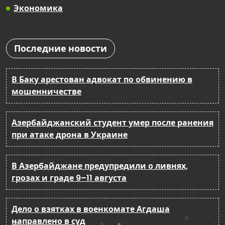
Экономика
Последние новости
В Баку арестован адвокат по обвинению в
мошенничестве
Азербайджанский студент умер после ранения
при атаке дрона в Украине
В Азербайджане предупредили о ливнях,
грозах и граде 9–11 августа
Дело о взятках в военкомате Агдаша
направлено в суд