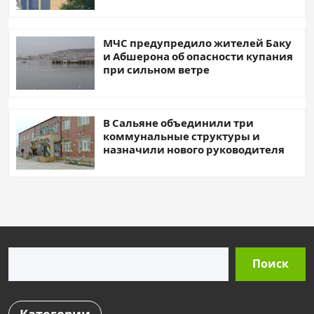
МЧС предупредило жителей Баку
и Абшерона об опасности купания
при сильном ветре
В Сальяне объединили три
коммунальные структуры и
назначили нового руководителя
Поиск
Поиск