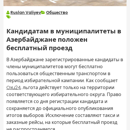
Ruslan Valiyev
Общество
Кандидатам в муниципалитеты в
Азербайджане положен
бесплатный проезд
В Азербайджане зарегистрированные кандидаты в
члены муниципалитетов могут бесплатно
пользоваться общественным транспортом в
период избирательной кампании. Как сообщает
Oxu24
, льгота действует только на территории
соответствующего избирательного округа. Право
появляется со дня регистрации кандидата и
сохраняется до официального опубликования
итогов выборов. Исключение составляют такси и
заказные рейсы, на которые бесплатный проезд
не распространяется.