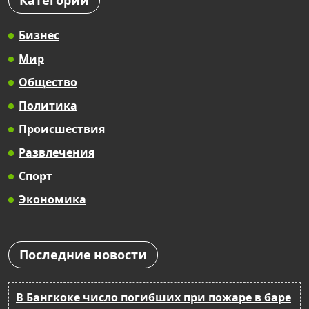
Категории
Бизнес
Мир
Общество
Политика
Происшествия
Развлечения
Спорт
Экономика
Последние новости
В Бангкоке число погибших при пожаре в баре