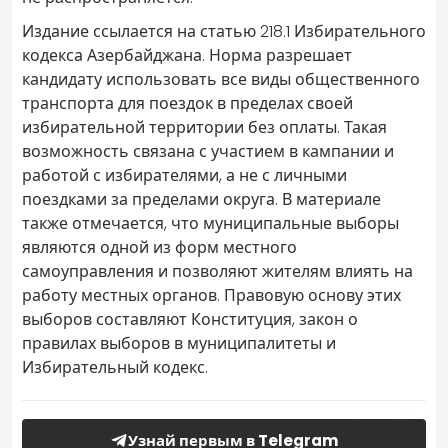
Издание ссылается на статью 218.1 Избирательного
кодекса Азербайджана. Норма разрешает
кандидату использовать все виды общественного
транспорта для поездок в пределах своей
избирательной территории без оплаты. Такая
возможность связана с участием в кампании и
работой с избирателями, а не с личными
поездками за пределами округа. В материале
также отмечается, что муниципальные выборы
являются одной из форм местного
самоуправления и позволяют жителям влиять на
работу местных органов. Правовую основу этих
выборов составляют Конституция, закон о
правилах выборов в муниципалитеты и
Избирательный кодекс.
Узнай первым в Telegram