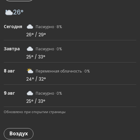
26°
Сегодня
Пасмурно · 8%
26° / 29°
Завтра
Пасмурно · 0%
25° / 33°
8 авг
Переменная облачность · 0%
24° / 32°
9 авг
Пасмурно · 0%
25° / 33°
Обновлено при открытии страницы
Воздух