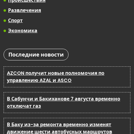
Происшествия
Развлечения
Спорт
Экономика
Последние новости
AZCON получит новые полномочия по
управлению AZAL и ASCO
В Сабунчи и Бакиханове 7 августа временно
отключат газ
В Баку из-за ремонта временно изменят
движение шести автобусных маршрутов