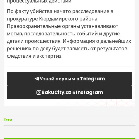
процессуальных действий.
По факту убийства начато расследование в
прокуратуре Кюрдамирского района.
Правоохранительные органы устанавливают
мотив, последовательность событий и другие
детали происшествия. Информация о дальнейших
решениях по делу будет зависеть от результатов
следствия и экспертиз.
Узнай первым в Telegram
BakuCity.az в Instagram
Теги: